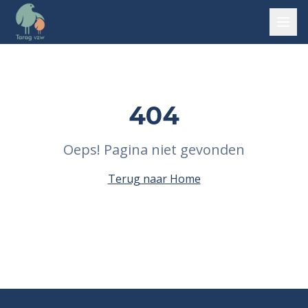
404
Oeps! Pagina niet gevonden
Terug naar Home